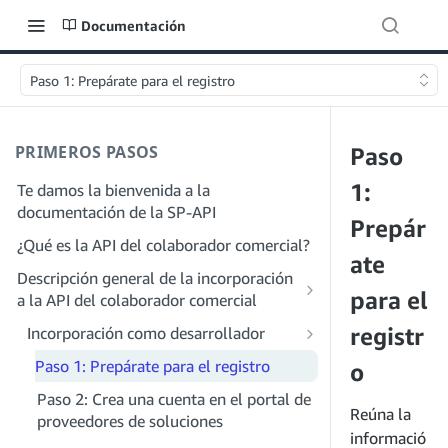
Documentación
Paso 1: Prepárate para el registro
PRIMEROS PASOS
Paso
1:
Te damos la bienvenida a la
documentación de la SP-API
Prepár
¿Qué es la API del colaborador comercial?
ate
Descripción general de la incorporación
para el
a la API del colaborador comercial
registr
Incorporación como desarrollador
Paso 1: Prepárate para el registro
o
Paso 2: Crea una cuenta en el portal de
Reúna la
proveedores de soluciones
informació