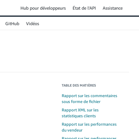
Hub pour développeurs
État de l'API
Assistance
GitHub
Vidéos
TABLE DES MATIÈRES
Rapport sur les commentaires
sous forme de fichier
Rapport XML sur les
statistiques clients
Rapport sur les performances
du vendeur
Rapport sur les performances