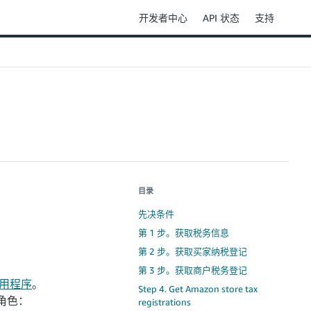
开发者中心
API 状态
支持
目录
先决条件
第 1 步。获取税务信息
第 2 步。获取买家纳税登记
第 3 步。获取商户税务登记
应用程序
。
Step 4. Get Amazon store tax
角色：
registrations