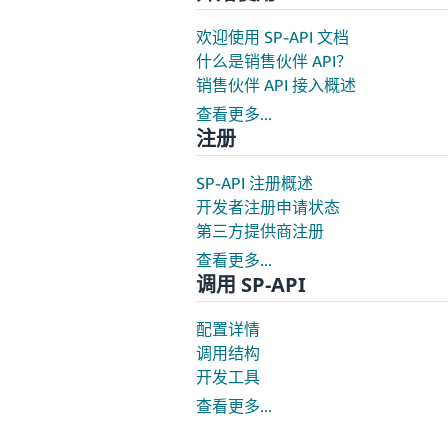
欢迎使用 SP-API 文档
什么是销售伙伴 API？
销售伙伴 API 接入概述
查看更多...
注册
SP-API 注册概述
开发者注册申请状态
第三方提供商注册
查看更多...
调用 SP-API
配置详情
调用结构
开发工具
查看更多...