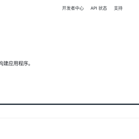
开发者中心
API 状态
支持
 和构建应用程序。