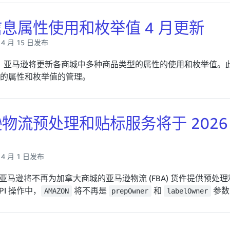
息属性使用和枚举值 4 月更新
年 4 月 15 日发布
，亚马逊将更新各商城中多种商品类型的属性的使用和枚举值。
的属性和枚举值的管理。
流预处理和贴标服务将于 2026 年 
年 4 月 1 日发布
亚马逊将不再为加拿大商城的亚马逊物流 (FBA) 货件提供预处
I 操作中，
将不再是
和
参数
AMAZON
prepOwner
labelOwner