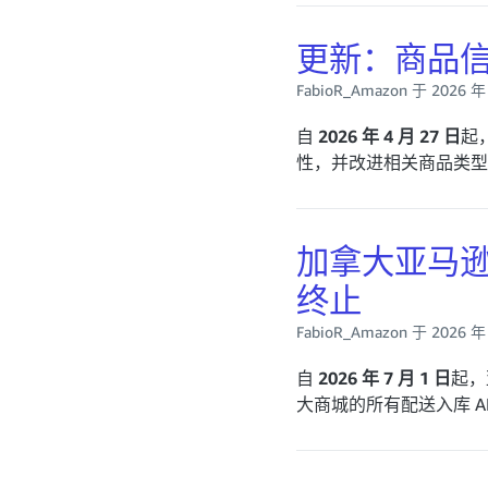
更新：商品信
FabioR_Amazon 于 2026 
自
2026 年 4 月 27 日
起
性，并改进相关商品类型
加拿大亚马逊物
终止
FabioR_Amazon 于 2026 
自
2026 年 7 月 1 日
起，
大商城的所有配送入库 AP