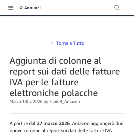
Annunci
Torna a Tutto
Aggiunta di colonne al
report sui dati delle fatture
IVA per le fatture
elettroniche polacche
March 18th, 2026
by FabioR_Amazon
A partire dal
27 marzo 2026
, Amazon aggiungerà due
nuove colonne al report sui dati delle fatture IVA