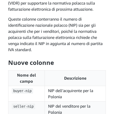
(VIDR) per supportare la normativa polacca sulla
fatturazione elettronica di prossima attuazione.
Queste colonne conterranno il numero di
identificazione nazionale polacco (NIP) sia per gli
acquirenti che per i venditori, poiché la normativa
polacca sulla fatturazione elettronica richiede che
venga indicato il NIP in aggiunta al numero di partita
IVA standard.
Nuove colonne
Nome del
Descrizione
campo
NIP dell'acquirente per la
buyer-nip
Polonia
NIP del venditore per la
seller-nip
Polonia