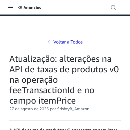
Anúncios
Voltar a Todos
Atualização: alterações na
API de taxas de produtos v0
na operação
feeTransactionId e no
campo itemPrice
27 de agosto de 2025 por SrishtyB_Amazon